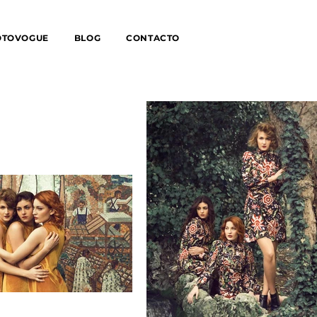
OTOVOGUE
BLOG
CONTACTO