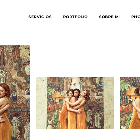
SERVICIOS
PORTFOLIO
SOBRE MI
PH