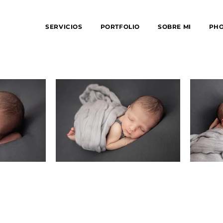
SERVICIOS
PORTFOLIO
SOBRE MI
PH