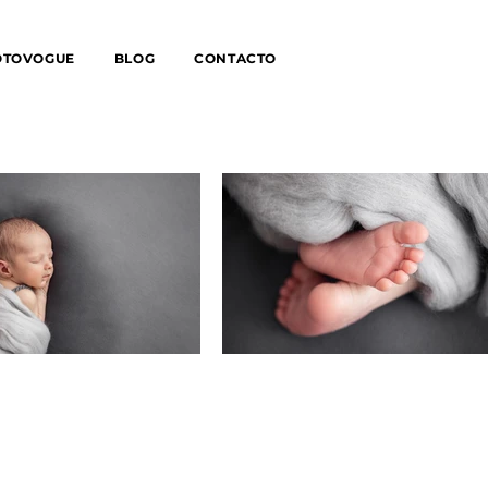
OTOVOGUE
BLOG
CONTACTO