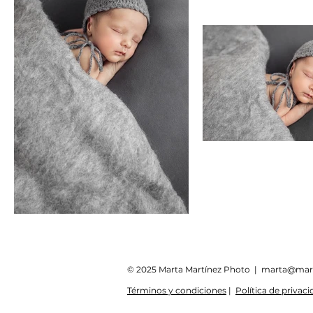
© 2025 Marta Martínez Photo |
marta@mar
Términos y condiciones
|
Política de privac