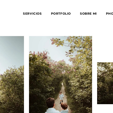
SERVICIOS
PORTFOLIO
SOBRE MI
PH