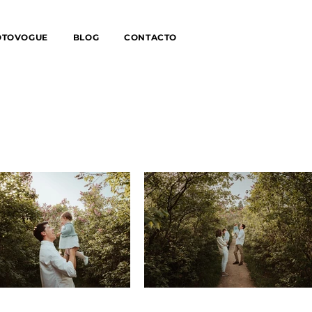
OTOVOGUE
BLOG
CONTACTO